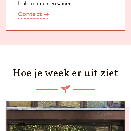
leuke momenten samen.
Contact
Hoe je week er uit ziet