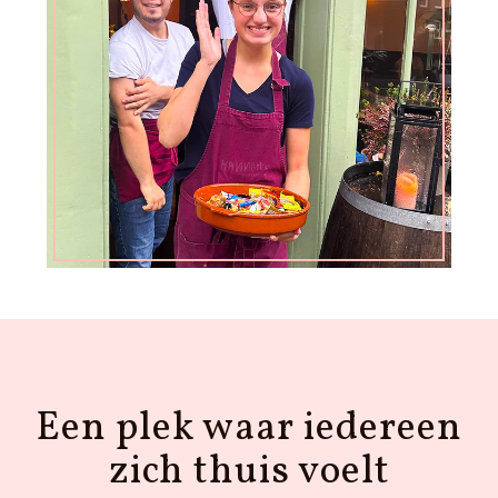
Een plek waar iedereen
zich thuis voelt