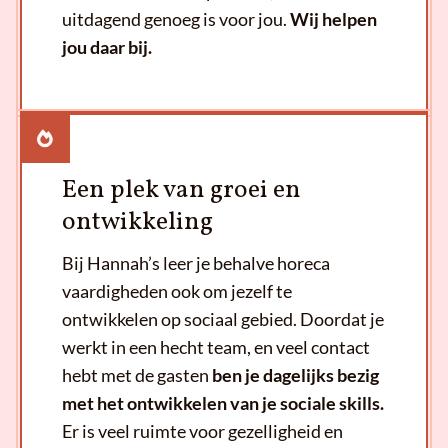
uitdagend genoeg is voor jou.
Wij helpen
jou daar bij.
Een plek van groei en
ontwikkeling
Bij Hannah’s leer je behalve horeca
vaardigheden ook om jezelf te
ontwikkelen op sociaal gebied. Doordat je
werkt in een hecht team, en veel contact
hebt met de gasten
ben je dagelijks bezig
met het ontwikkelen van je sociale skills.
Er is veel ruimte voor gezelligheid en