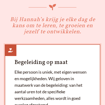
Bij Hannah’s krijg je elke dag de
kans om te leren, te groeien en
jezelf te ontwikkelen.
Begeleiding op maat
Elke persoon is uniek, met eigen wensen
en mogelijkheden. Wij geloven in
maatwerk van de begeleiding: van het
aantal uren tot de specifieke
werkzaamheden, alles wordt in goed
overleg afgestemd.