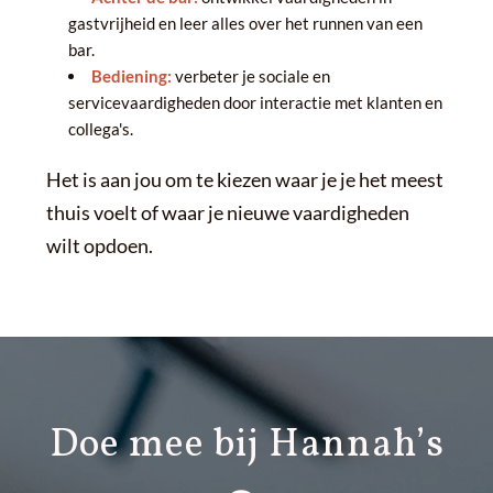
gastvrijheid en leer alles over het runnen van een
bar.
Bediening:
verbeter je sociale en
servicevaardigheden door interactie met klanten en
collega's.
Het is aan jou om te kiezen waar je je het meest
thuis voelt of waar je nieuwe vaardigheden
wilt opdoen.
Doe mee bij Hannah’s