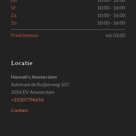
Vr
10:00 - 16:00
Za
10:00 - 16:00
Zo
10:00 - 16:00
Privé feesten
tot 03:00
Locatie
Hannah’s Amsterdam
Admiraal de Ruijterweg 107,
1056 EV Amsterdam
+31207796616
Contact