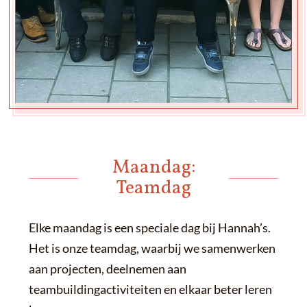
Maandag:
Teamdag
Elke maandag is een speciale dag bij Hannah’s.
Het is onze teamdag, waarbij we samenwerken
aan projecten, deelnemen aan
teambuildingactiviteiten en elkaar beter leren