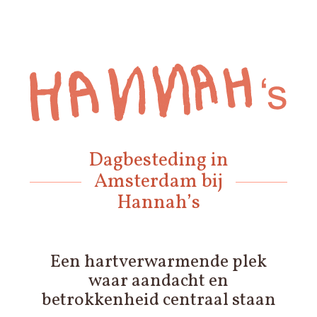
Dagbesteding in
Amsterdam bij
Hannah’s
Een hartverwarmende plek
waar aandacht en
betrokkenheid centraal staan