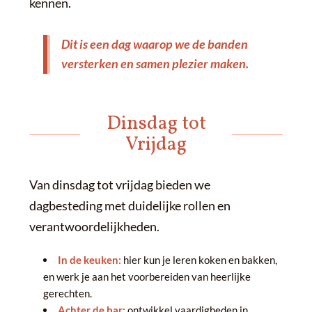
kennen.
Dit is een dag waarop we de banden
versterken en samen plezier maken.
Dinsdag tot
Vrijdag
Van dinsdag tot vrijdag bieden we
dagbesteding met duidelijke rollen en
verantwoordelijkheden.
In de keuken:
hier kun je leren koken en bakken,
en werk je aan het voorbereiden van heerlijke
gerechten.
Achter de bar:
ontwikkel vaardigheden in