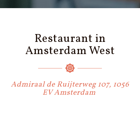
Restaurant in
Amsterdam West
Admiraal de Ruijterweg 107, 1056
EV Amsterdam