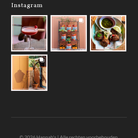
Instagram
© 2026 Hannah's | Alle rechten voorbehouden.