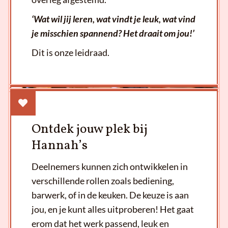
‘Wat wil jij leren, wat vindt je leuk, wat vind
je misschien spannend? Het draait om jou!’
Dit is onze leidraad.
Ontdek jouw plek bij
Hannah’s
Deelnemers kunnen zich ontwikkelen in
verschillende rollen zoals bediening,
barwerk, of in de keuken. De keuze is aan
jou, en je kunt alles uitproberen! Het gaat
erom dat het werk passend, leuk en