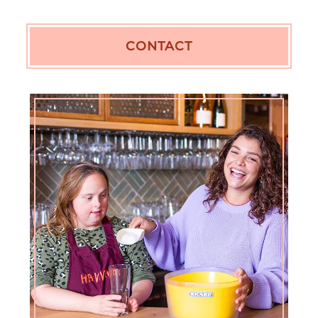
CONTACT