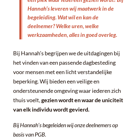
Hannah’s leveren wij maatwerk in de
begeleiding. Wat wil en kan de
deelnemer? Welke uren, welke
werkzaamheden, alles in goed overleg.
Bij Hannah’s begrijpen we de uitdagingen bij
het vinden van een passende dagbesteding
voor mensen met een licht verstandelijke
beperking. Wij bieden een veilige en
ondersteunende omgeving waar iederen zich
thuis voelt,
gezien wordt en waar de uniciteit
van elk individu wordt gevierd.
Bij Hannah’s begeleiden wij onze deelnemers op
basis van PGB.